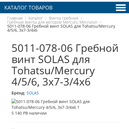
КАТАЛОГ ТОВАРОВ
Главная
Каталог
Винты гребные
Гребные винты для моторов Mercury, Mecruiser
5011-078-06 Гребной винт SOLAS для Tohatsu/Mercury
4/5/6, 3x7-3/4x6
5011-078-06 Гребной
винт SOLAS для
Tohatsu/Mercury
4/5/6, 3x7-3/4x6
Бренд:
SOLAS
5 140 Р
В наличии