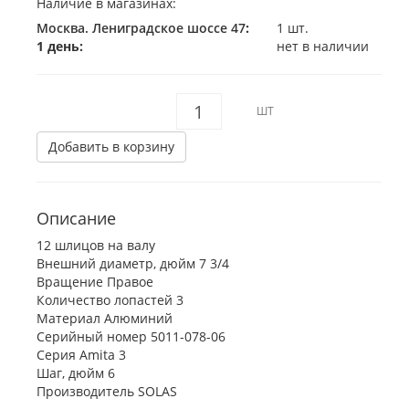
Наличие в магазинах:
Москва. Лениградское шоссе 47
:
1 шт.
1 день:
нет в наличии
ШТ
Добавить в корзину
Описание
12 шлицов на валу
Внешний диаметр, дюйм 7 3/4
Вращение Правое
Количество лопастей 3
Материал Алюминий
Серийный номер 5011-078-06
Серия Amita 3
Шаг, дюйм 6
Производитель SOLAS