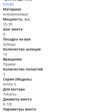
SOLAS
Материал
Алюминиевые
Мощность, л.с.
25-30
Шаг винта
9
Посадка на вал
Шлицы
Количество шлицев
10
Вращение
Правое
Количество лопастей
3
Серия (Модель)
Amita 3
Для мотора
Tohatsu
Диаметр винта
9-7/8
Параметры винта