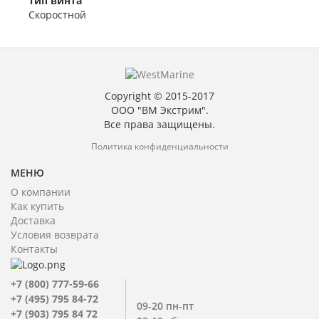
Тип винта
Скоростной
Copyright © 2015-2017
ООО "ВМ Экстрим".
Все права защищены.
Политика конфиденциальности
МЕНЮ
О компании
Как купить
Доставка
Условия возврата
Контакты
+7 (800) 777-59-66
+7 (495) 795 84-72
09-20 пн-пт
+7 (903) 795 84 72