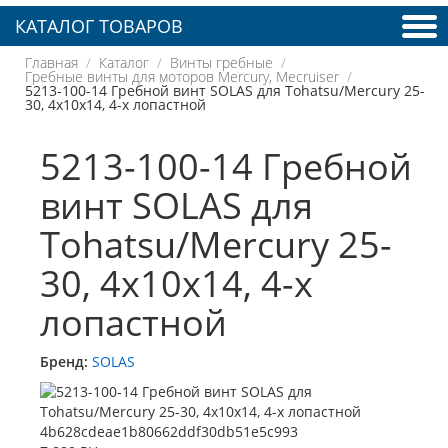
КАТАЛОГ ТОВАРОВ
Главная
Каталог
Винты гребные
Гребные винты для моторов Mercury, Mecruiser
5213-100-14 Гребной винт SOLAS для Tohatsu/Mercury 25-
30, 4x10x14, 4-х лопастной
5213-100-14 Гребной
винт SOLAS для
Tohatsu/Mercury 25-
30, 4x10x14, 4-х
лопастной
Бренд:
SOLAS