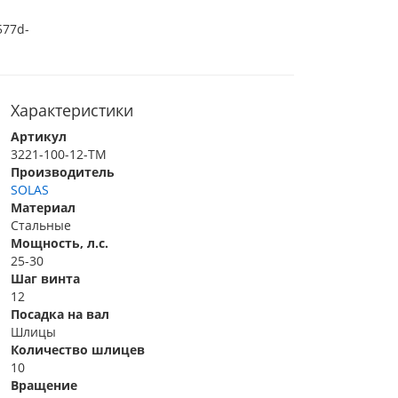
Характеристики
Артикул
3221-100-12-TM
Производитель
SOLAS
Материал
Стальные
Мощность, л.с.
25-30
Шаг винта
12
Посадка на вал
Шлицы
Количество шлицев
10
Вращение