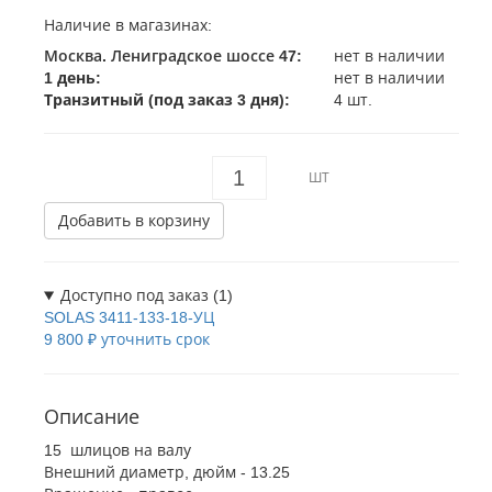
Наличие в магазинах:
Москва. Лениградское шоссе 47
:
нет в наличии
1 день:
нет в наличии
Транзитный (под заказ 3 дня):
4 шт.
ШТ
Добавить в корзину
Доступно под заказ (1)
SOLAS
3411-133-18-УЦ
9 800 ₽
уточнить срок
Описание
15 шлицов на валу
Внешний диаметр, дюйм - 13.25