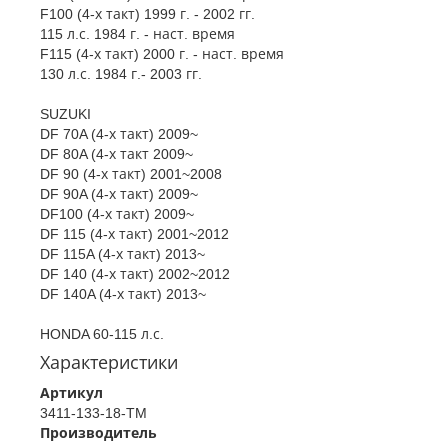
F100 (4-х такт) 1999 г. - 2002 гг.
115 л.с. 1984 г. - наст. время
F115 (4-х такт) 2000 г. - наст. время
130 л.с. 1984 г.- 2003 гг.
SUZUKI
DF 70A (4-х такт) 2009~
DF 80A (4-х такт 2009~
DF 90 (4-х такт) 2001~2008
DF 90A (4-х такт) 2009~
DF100 (4-х такт) 2009~
DF 115 (4-х такт) 2001~2012
DF 115A (4-х такт) 2013~
DF 140 (4-х такт) 2002~2012
DF 140A (4-х такт) 2013~
HONDA 60-115 л.с.
Характеристики
Артикул
3411-133-18-TM
Производитель