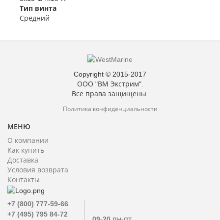
Тип винта
Средний
Copyright © 2015-2017
ООО "ВМ Экстрим".
Все права защищены.
Политика конфиденциальности
МЕНЮ
О компании
Как купить
Доставка
Условия возврата
Контакты
+7 (800) 777-59-66
+7 (495) 795 84-72
09-20 пн-пт