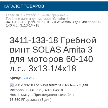
КАТАЛОГ ТОВАРОВ
Главная
Каталог
Винты гребные
Гребные винты для моторов Yamaha
3411-133-18 Гребной винт SOLAS Amita 3 для моторов 60-
140 л.с., 3x13-1/4x18
3411-133-18 Гребной
винт SOLAS Amita 3
для моторов 60-140
л.с., 3x13-1/4x18
Бренд:
SOLAS
16 550 Р
Под заказ (3 дня)