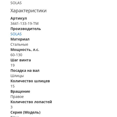
SOLAS
Характеристики
Артикул
3441-133-19-TM
Производитель
SOLAS
Материал
Стальные
Мощность, л.с.
60-130
Шаг винта
19
Посадка на вал
Шлицы
Количество шлицев
15
Вращение
Правое
Количество лопастей
3
Серия (Модель)