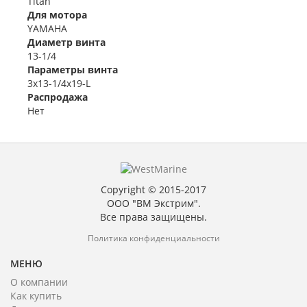
Titan
Для мотора
YAMAHA
Диаметр винта
13-1/4
Параметры винта
3x13-1/4x19-L
Распродажа
Нет
Copyright © 2015-2017
ООО "ВМ Экстрим".
Все права защищены.
Политика конфиденциальности
МЕНЮ
О компании
Как купить