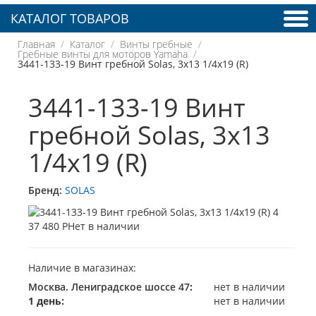
КАТАЛОГ ТОВАРОВ
Главная
Каталог
Винты гребные
Гребные винты для моторов Yamaha
3441-133-19 Винт гребной Solas, 3x13 1/4x19 (R)
3441-133-19 Винт
гребной Solas, 3x13
1/4x19 (R)
Бренд:
SOLAS
37 480 Р
Нет в наличии
Наличие в магазинах:
Москва. Лениградское шоссе 47
:
нет в наличии
1 день:
нет в наличии