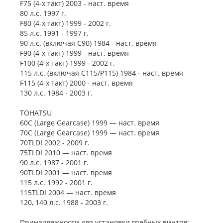
F75 (4-х такт) 2003 - наст. время
80 л.с. 1997 г.
F80 (4-х такт) 1999 - 2002 г.
85 л.с. 1991 - 1997 г.
90 л.с. (включая C90) 1984 - наст. время
F90 (4-х такт) 1999 - наст. время
F100 (4-х такт) 1999 - 2002 г.
115 л.с. (включая C115/P115) 1984 - наст. время
F115 (4-х такт) 2000 - наст. время
130 л.с. 1984 - 2003 г.
TOHATSU
60C (Large Gearcase) 1999 — наст. время
70C (Large Gearcase) 1999 — наст. время
70TLDI 2002 - 2009 г.
75TLDI 2010 — наст. время
90 л.с. 1987 - 2001 г.
90TLDI 2001 — наст. время
115 л.с. 1992 - 2001 г.
115TLDI 2004 — наст. время
120, 140 л.с. 1988 - 2003 г.
Принадлежности для установки гребных винтов: