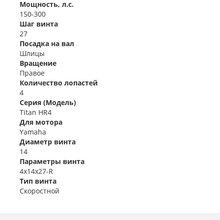
Мощность, л.с.
150-300
Шаг винта
27
Посадка на вал
Шлицы
Вращение
Правое
Количество лопастей
4
Серия (Модель)
Titan HR4
Для мотора
Yamaha
Диаметр винта
14
Параметры винта
4x14x27-R
Тип винта
Скоростной