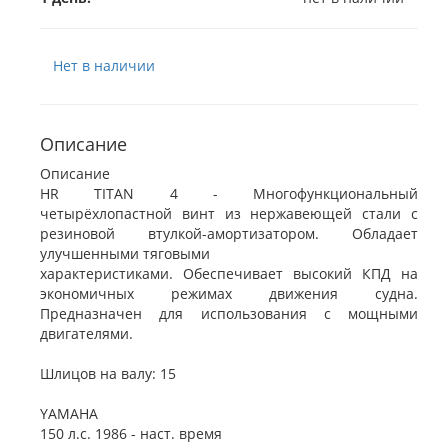
Нет в наличии
Описание
Описание
HR TITAN 4 - Многофункциональный
четырёхлопастной винт из нержавеющей стали с
резиновой втулкой-амортизатором. Обладает
улучшенными тяговыми
характеристиками. Обеспечивает высокий КПД на
экономичных режимах движения судна.
Предназначен для использования с мощными
двигателями.
Шлицов на валу: 15
YAMAHA
150 л.с. 1986 - наст. время