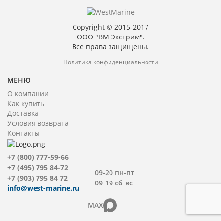
Copyright © 2015-2017
ООО "ВМ Экстрим".
Все права защищены.
Политика конфиденциальности
МЕНЮ
О компании
Как купить
Доставка
Условия возврата
Контакты
+7 (800) 777-59-66
+7 (495) 795 84-72
09-20 пн-пт
+7 (903) 795 84 72
09-19 сб-вс
info@west-marine.ru
MAX