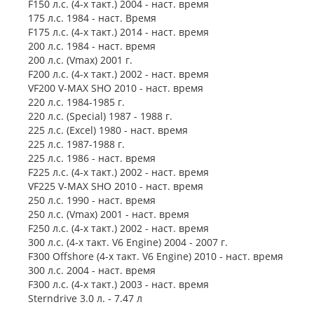
F150 л.с. (4-х такт.) 2004 - наст. время
175 л.с. 1984 - наст. Время
F175 л.с. (4-х такт.) 2014 - наст. время
200 л.с. 1984 - наст. время
200 л.с. (Vmax) 2001 г.
F200 л.с. (4-х такт.) 2002 - наст. время
VF200 V-MAX SHO 2010 - наст. время
220 л.с. 1984-1985 г.
220 л.с. (Special) 1987 - 1988 г.
225 л.с. (Excel) 1980 - наст. время
225 л.с. 1987-1988 г.
225 л.с. 1986 - наст. время
F225 л.с. (4-х такт.) 2002 - наст. время
VF225 V-MAX SHO 2010 - наст. время
250 л.с. 1990 - наст. время
250 л.с. (Vmax) 2001 - наст. время
F250 л.с. (4-х такт.) 2002 - наст. время
300 л.с. (4-х такт. V6 Engine) 2004 - 2007 г.
F300 Offshore (4-х такт. V6 Engine) 2010 - наст. время
300 л.с. 2004 - наст. время
F300 л.с. (4-х такт.) 2003 - наст. время
Sterndrive 3.0 л. - 7.47 л