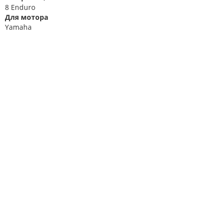
8 Enduro
Для мотора
Yamaha