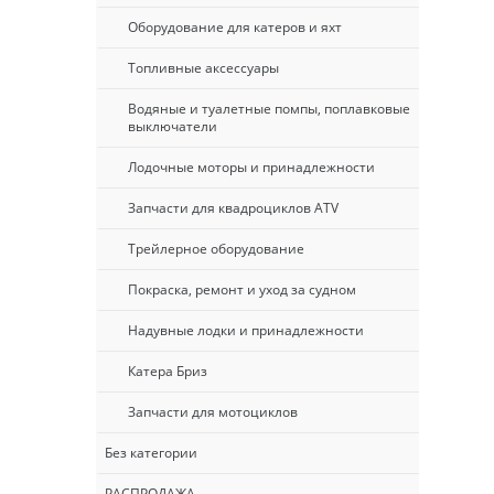
Оборудование для катеров и яхт
Топливные аксессуары
Водяные и туалетные помпы, поплавковые
выключатели
Лодочные моторы и принадлежности
Запчасти для квадроциклов ATV
Трейлерное оборудование
Покраска, ремонт и уход за судном
Надувные лодки и принадлежности
Катера Бриз
Запчасти для мотоциклов
Без категории
РАСПРОДАЖА