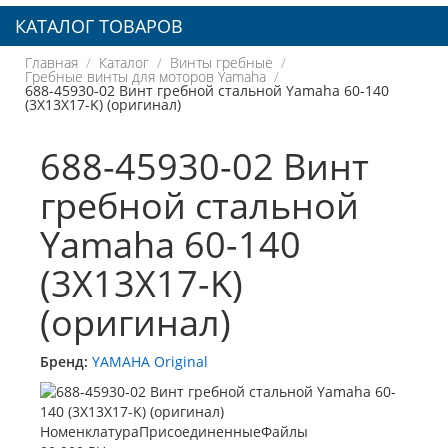
КАТАЛОГ ТОВАРОВ
Главная
Каталог
Винты гребные
Гребные винты для моторов Yamaha
688-45930-02 Винт гребной стальной Yamaha 60-140
(3X13X17-K) (оригинал)
688-45930-02 Винт
гребной стальной
Yamaha 60-140
(3X13X17-K)
(оригинал)
Бренд:
YAMAHA Original