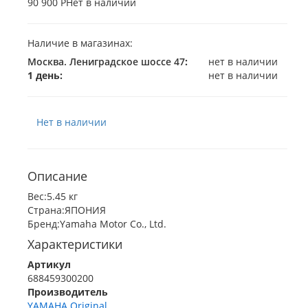
90 900 Р
Нет в наличии
Наличие в магазинах:
Москва. Лениградское шоссе 47
:
нет в наличии
1 день:
нет в наличии
Нет в наличии
Описание
Вес:5.45 кг
Страна:ЯПОНИЯ
Бренд:Yamaha Motor Co., Ltd.
Характеристики
Артикул
688459300200
Производитель
YAMAHA Original