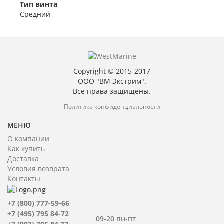
Тип винта
Средний
Copyright © 2015-2017
ООО "ВМ Экстрим".
Все права защищены.
Политика конфиденциальности
МЕНЮ
О компании
Как купить
Доставка
Условия возврата
Контакты
+7 (800) 777-59-66
+7 (495) 795 84-72
09-20 пн-пт