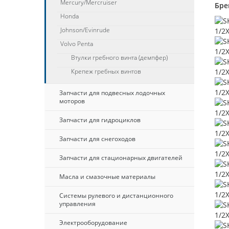
Mercury/Mercruiser
Бре
Honda
Johnson/Evinrude
Volvo Penta
Втулки гребного винта (демпфер)
Крепеж гребных винтов
Запчасти для подвесных лодочных
моторов
Запчасти для гидроциклов
Запчасти для снегоходов
Запчасти для стационарных двигателей
Масла и смазочные материалы
Системы рулевого и дистанционного
управления
Электрооборудование