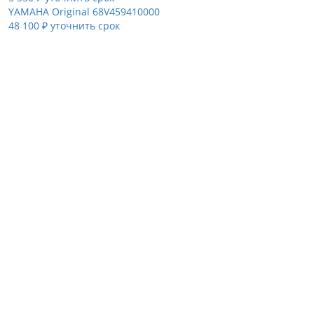
YAMAHA Original
68V459410000
48 100 ₽
уточнить срок