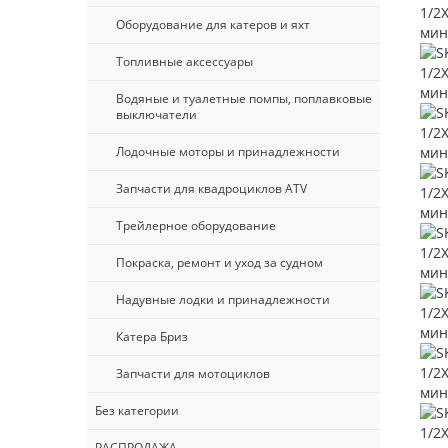
Оборудование для катеров и яхт
Топливные аксессуары
Водяные и туалетные помпы, поплавковые
выключатели
Лодочные моторы и принадлежности
Запчасти для квадроциклов ATV
Трейлерное оборудование
Покраска, ремонт и уход за судном
Надувные лодки и принадлежности
Катера Бриз
Запчасти для мотоциклов
Без категории
РАСПРОДАЖА