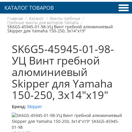
КАТАЛОГ ТОВАРОВ
Главная
Каталог
Винты гребные
Гребные винты для моторов Yamaha
SK6G5-45945-01-98-УЦ Винт гребной алюминиевый
Skipper для Yamaha 150-250, 3x14"x19"
SK6G5-45945-01-98-
УЦ Винт гребной
алюминиевый
Skipper для Yamaha
150-250, 3x14"x19"
Бренд:
Skipper