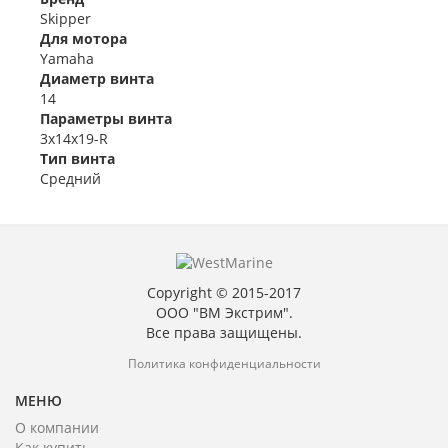
Skipper
Для мотора
Yamaha
Диаметр винта
14
Параметры винта
3x14x19-R
Тип винта
Средний
Copyright © 2015-2017
ООО "ВМ Экстрим".
Все права защищены.
Политика конфиденциальности
МЕНЮ
О компании
Как купить