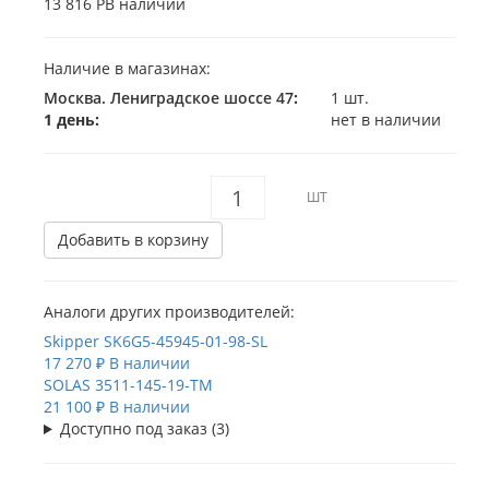
13 816 Р
В наличии
Наличие в магазинах:
Москва. Лениградское шоссе 47
:
1 шт.
1 день:
нет в наличии
ШТ
Добавить в корзину
Аналоги других производителей:
Skipper
SK6G5-45945-01-98-SL
17 270 ₽
В наличии
SOLAS
3511-145-19-TM
21 100 ₽
В наличии
Доступно под заказ (3)