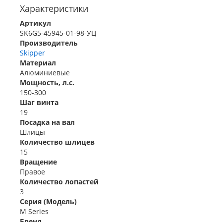
Характеристики
Артикул
SK6G5-45945-01-98-УЦ
Производитель
Skipper
Материал
Алюминиевые
Мощность, л.с.
150-300
Шаг винта
19
Посадка на вал
Шлицы
Количество шлицев
15
Вращение
Правое
Количество лопастей
3
Серия (Модель)
M Series
Бренд