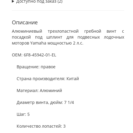
Доступно под заказ (2)
Описание
Алюминиевый трехлопастной гребной винт с
посадкой под шплинт для подвесных лодочных
моторов Yamaha мощностью 2 л.с.
OEM: 6F8-45942-01-EL
Вращение: правое
Страна производителя: Китай
Материал: Алюминий
Диаметр винта, дюйм: 7 1/4
Шаг: 5
Количество лопастей: 3