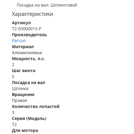
Посадка на вал: Шплинтовой
Характеристики
Артикул
T2-03000015-P
Производитель
Parsun
Материал
Алюминиевые
Мощность, л.с.
2
Шаг винта
5
Посадка на вал
Шпонка
Вращение
Правое
Количество лопастей
3
Серия (Модель)
T2
Для мотора