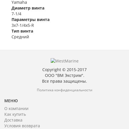
Yamaha
Диаметр винта
7-1/4
Параметры винта
3x7-1/4x5-R
Тип винта
Средний
Copyright © 2015-2017
ООО "ВМ Экстрим".
Все права защищены.
Политика конфиденциальности
МЕНЮ
О компании
Как купить
Доставка
Условия возврата