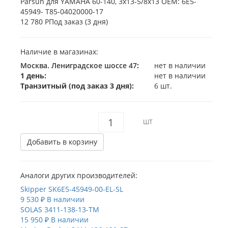
12 780 Р
Под заказ (3 дня)
Наличие в магазинах:
Москва. Лениградское шоссе 47
:
нет в наличии
1 день:
нет в наличии
Транзитный (под заказ 3 дня):
6 шт.
ШТ
Добавить в корзину
Аналоги других производителей:
Skipper
SK6E5-45949-00-EL-SL
9 530 ₽
В наличии
SOLAS
3411-138-13-TM
15 950 ₽
В наличии