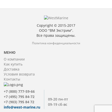
Copyright © 2015-2017
ООО "ВМ Экстрим".
Все права защищены.
Политика конфиденциальности
МЕНЮ
О компании
Как купить
Доставка
Условия возврата
Контакты
+7 (800) 777-59-66
+7 (495) 795 84-72
09-20 пн-пт
+7 (903) 795 84 72
09-19 сб-вс
info@west-marine.ru